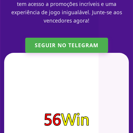
tem acesso a promoções incríveis e uma
experiência de jogo inigualável. Junte-se aos
vencedores agora!
SEGUIR NO TELEGRAM