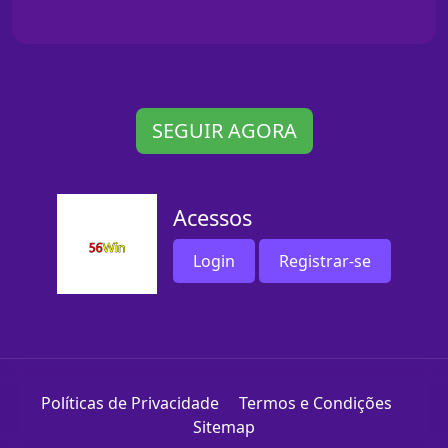
SEGUIR AGORA
Acessos
Login
Registrar-se
Políticas de Privacidade
Termos e Condições
Sitemap