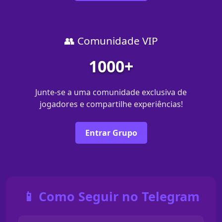
👥 Comunidade VIP
1000+
Junte-se a uma comunidade exclusiva de
jogadores e compartilhe experiências!
Entrar Grupo
📱 Como Seguir no Telegram