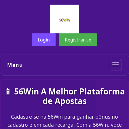
Login
Registrar-se
Menu
📱 56Win A Melhor Plataforma
de Apostas
Cadastre-se na 56Win para ganhar bônus no
cadastro e em cada recarga. Com a 56Win, você