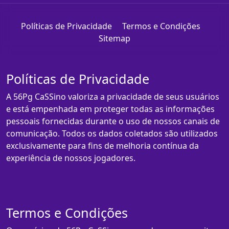
Políticas de Privacidade
Termos e Condições
Sitemap
Políticas de Privacidade
A 56Pg CaSSino valoriza a privacidade de seus usuários
e está empenhada em proteger todas as informações
pessoais fornecidas durante o uso de nossos canais de
comunicação. Todos os dados coletados são utilizados
exclusivamente para fins de melhoria contínua da
experiência de nossos jogadores.
Termos e Condições