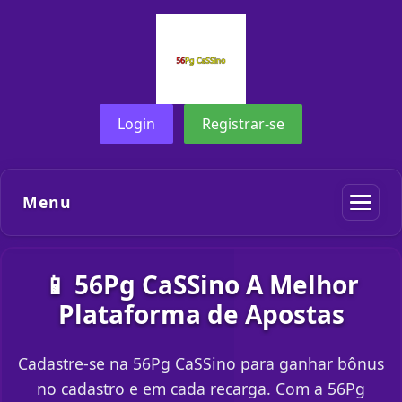
Login
Registrar-se
Menu
📱 56Pg CaSSino A Melhor
Plataforma de Apostas
Cadastre-se na 56Pg CaSSino para ganhar bônus
no cadastro e em cada recarga. Com a 56Pg