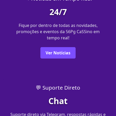
24/7
Fique por dentro de todas as novidades,
promoções e eventos da 56Pg CaSSino em
tempo real!
Ver Notícias
💬 Suporte Direto
Chat
Suporte direto via Telegram, respostas rápidas e