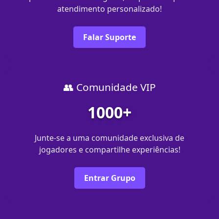
atendimento personalizado!
Falar Suporte
👥 Comunidade VIP
1000+
Junte-se a uma comunidade exclusiva de
jogadores e compartilhe experiências!
Entrar Grupo