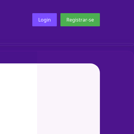
Login
Registrar-se