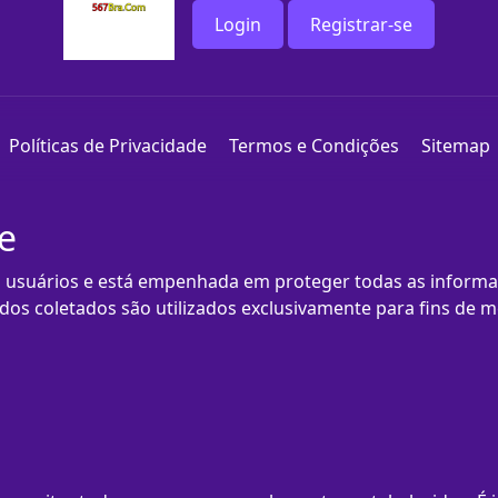
Login
Registrar-se
Políticas de Privacidade
Termos e Condições
Sitemap
de
us usuários e está empenhada em proteger todas as informa
os coletados são utilizados exclusivamente para fins de m