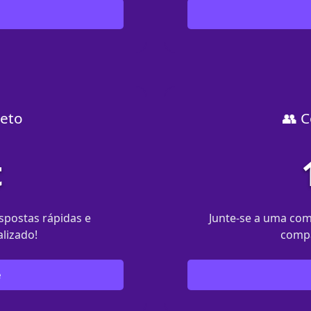
reto
👥 
t
espostas rápidas e
Junte-se a uma com
lizado!
compa
e