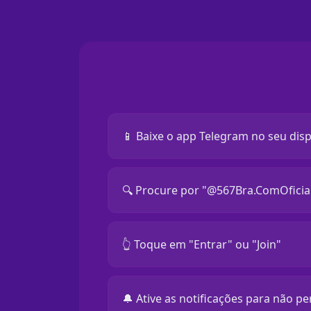
📱 Baixe o app Telegram no seu disp
🔍 Procure por "@567Bra.ComOficia
👆 Toque em "Entrar" ou "Join"
🔔 Ative as notificações para não p