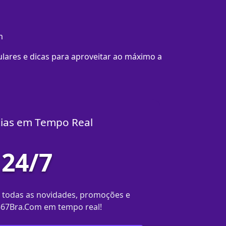
m
ulares e dicas para aproveitar ao máximo a
cias em Tempo Real
24/7
e todas as novidades, promoções e
567Bra.Com em tempo real!