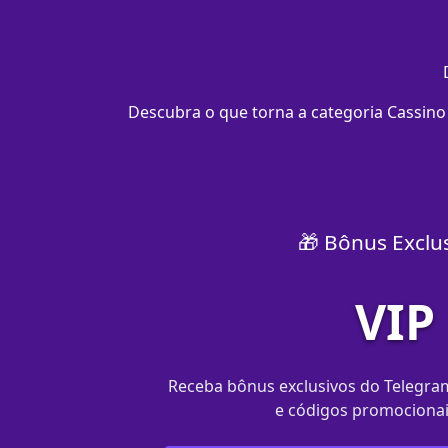
Descubra o que torna a categoria Cassino
🎁 Bônus Exclu
VIP
Receba bônus exclusivos do Telegra
e códigos promocionai