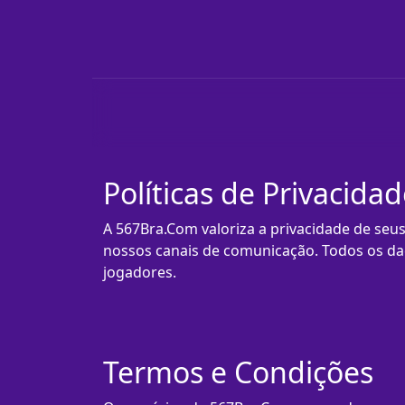
Políticas de Privacida
A 567Bra.Com valoriza a privacidade de se
nossos canais de comunicação. Todos os dad
jogadores.
Termos e Condições