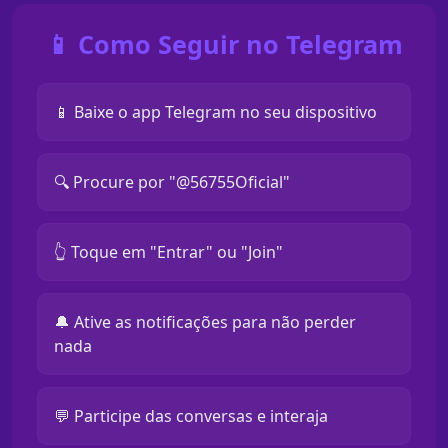
📱 Como Seguir no Telegram
📱 Baixe o app Telegram no seu dispositivo
🔍 Procure por "@56755Oficial"
👆 Toque em "Entrar" ou "Join"
🔔 Ative as notificações para não perder
nada
💬 Participe das conversas e interaja