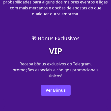
probabilidades para alguns dos maiores eventos e ligas
com mais mercados e opções de apostas do que
qualquer outra empresa.
🎁 Bônus Exclusivos
VIP
Receba bônus exclusivos do Telegram,
promoções especiais e códigos promocionais
únicos!
Ver Bônus