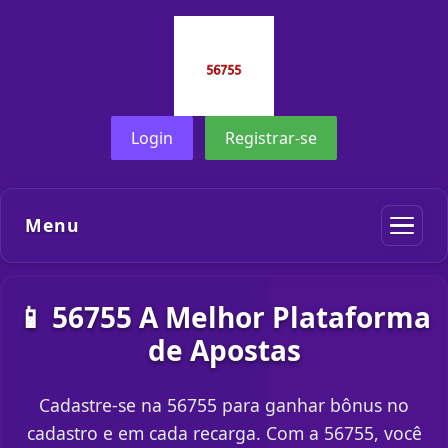
Login
Registrar-se
Menu
📱 56755 A Melhor Plataforma
de Apostas
Cadastre-se na 56755 para ganhar bônus no
cadastro e em cada recarga. Com a 56755, você