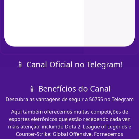
📱 Canal Oficial no Telegram!
📱 Benefícios do Canal
Descubra as vantagens de seguir a 56755 no Telegram
Aqui também oferecemos muitas competições de
esportes eletrônicos que estão recebendo cada vez
mais atenção, incluindo Dota 2, League of Legends e
Counter-Strike: Global Offensive. Fornecemos