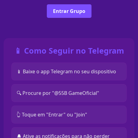
Entrar Grupo
📱 Como Seguir no Telegram
📱 Baixe o app Telegram no seu dispositivo
🔍 Procure por "@55B GameOficial"
👆 Toque em "Entrar" ou "Join"
🔔 Ative as notificações para não perder