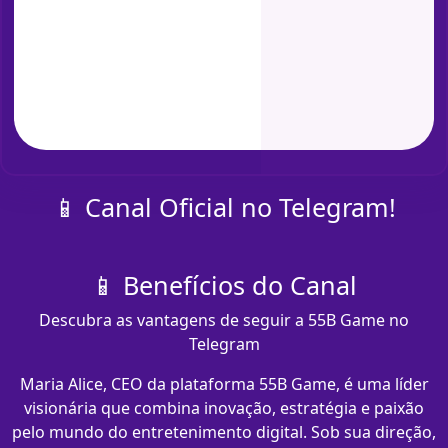
📱 Canal Oficial no Telegram!
📱 Benefícios do Canal
Descubra as vantagens de seguir a 55B Game no
Telegram
Maria Alice, CEO da plataforma 55B Game, é uma líder
visionária que combina inovação, estratégia e paixão
pelo mundo do entretenimento digital. Sob sua direção,