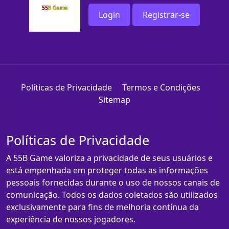
Login
Registrar-se
Políticas de Privacidade
Termos e Condições
Sitemap
Políticas de Privacidade
A 55B Game valoriza a privacidade de seus usuários e
está empenhada em proteger todas as informações
pessoais fornecidas durante o uso de nossos canais de
comunicação. Todos os dados coletados são utilizados
exclusivamente para fins de melhoria contínua da
experiência de nossos jogadores.