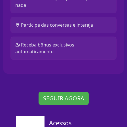
nada
💬 Participe das conversas e interaja
🎁 Receba bônus exclusivos
automaticamente
SEGUIR AGORA
Acessos