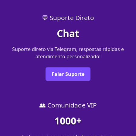
💬 Suporte Direto
Chat
Suporte direto via Telegram, respostas rápidas e
atendimento personalizado!
Falar Suporte
👥 Comunidade VIP
1000+