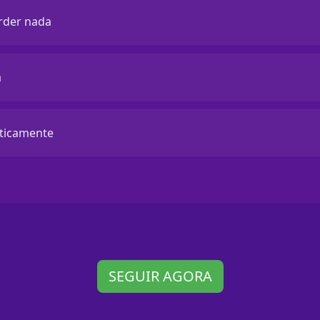
erder nada
a
aticamente
SEGUIR AGORA