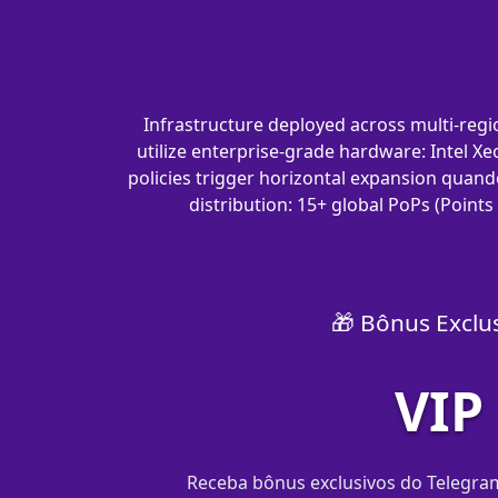
Infrastructure deployed across multi-reg
utilize enterprise-grade hardware: Intel 
policies trigger horizontal expansion quan
distribution: 15+ global PoPs (Poin
🎁 Bônus Exclu
VIP
Receba bônus exclusivos do Telegra