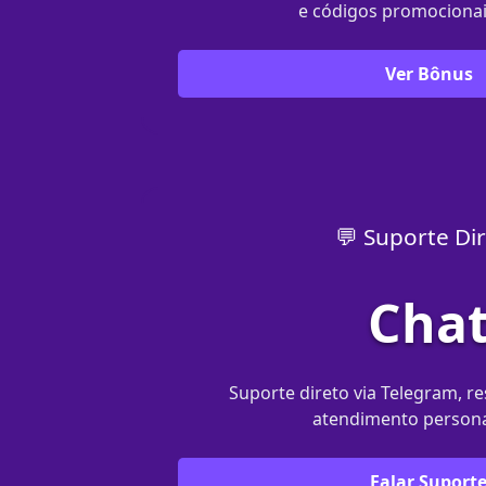
e códigos promocionai
Ver Bônus
💬 Suporte Di
Cha
Suporte direto via Telegram, r
atendimento persona
Falar Suport