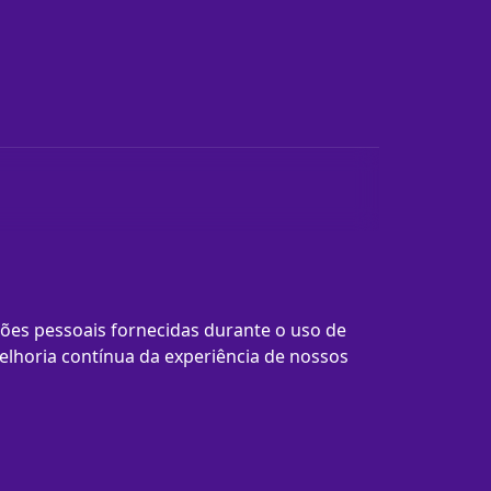
ões pessoais fornecidas durante o uso de
elhoria contínua da experiência de nossos