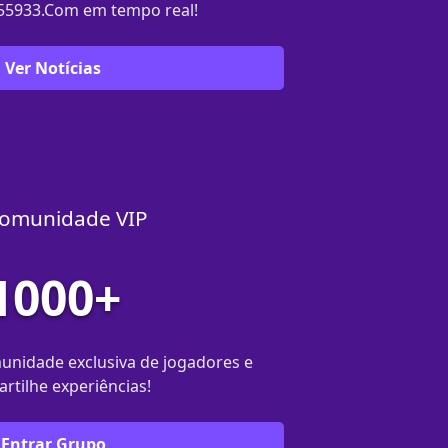
55933.Com em tempo real!
Ver Notícias
Comunidade VIP
1000+
unidade exclusiva de jogadores e
rtilhe experiências!
Entrar Grupo