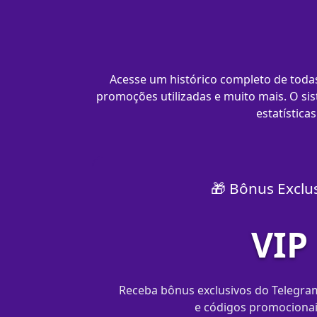
Acesse um histórico completo de todas
promoções utilizadas e muito mais. O sist
estatístic
🎁 Bônus Exclu
VIP
Receba bônus exclusivos do Telegra
e códigos promocionai