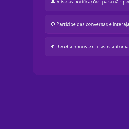
🔔 Ative as notificações para não p
💬 Participe das conversas e interaj
🎁 Receba bônus exclusivos autom