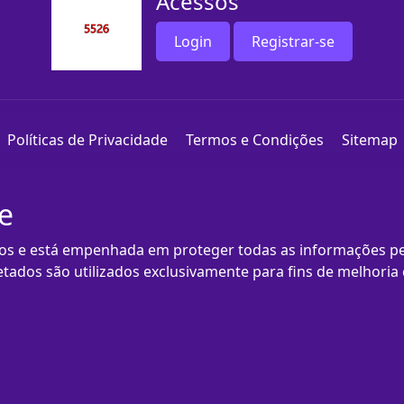
Acessos
Login
Registrar-se
Políticas de Privacidade
Termos e Condições
Sitemap
de
rios e está empenhada em proteger todas as informações p
tados são utilizados exclusivamente para fins de melhoria