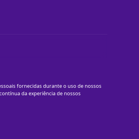
essoais fornecidas durante o uso de nossos
 contínua da experiência de nossos