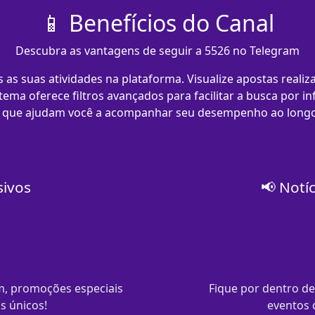
📱 Benefícios do Canal
Descubra as vantagens de seguir a 5526 no Telegram
 as suas atividades na plataforma. Visualize apostas realiz
ema oferece filtros avançados para facilitar a busca por i
as que ajudam você a acompanhar seu desempenho ao long
sivos
📢 Notí
m, promoções especiais
Fique por dentro d
s únicos!
eventos 