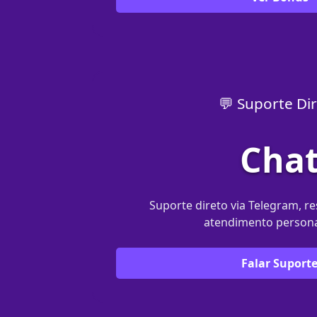
💬 Suporte Di
Cha
Suporte direto via Telegram, r
atendimento persona
Falar Suport