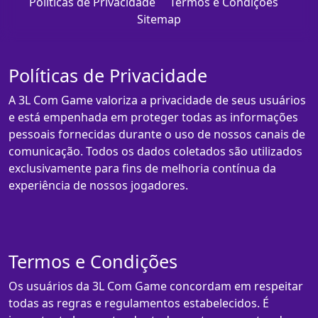
Políticas de Privacidade
Termos e Condições
Sitemap
Políticas de Privacidade
A 3L Com Game valoriza a privacidade de seus usuários
e está empenhada em proteger todas as informações
pessoais fornecidas durante o uso de nossos canais de
comunicação. Todos os dados coletados são utilizados
exclusivamente para fins de melhoria contínua da
experiência de nossos jogadores.
Termos e Condições
Os usuários da 3L Com Game concordam em respeitar
todas as regras e regulamentos estabelecidos. É