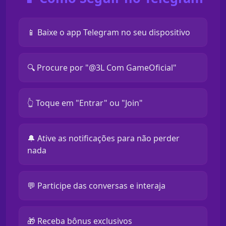
📱 Baixe o app Telegram no seu dispositivo
🔍 Procure por "@3L Com GameOficial"
👆 Toque em "Entrar" ou "Join"
🔔 Ative as notificações para não perder
nada
💬 Participe das conversas e interaja
🎁 Receba bônus exclusivos