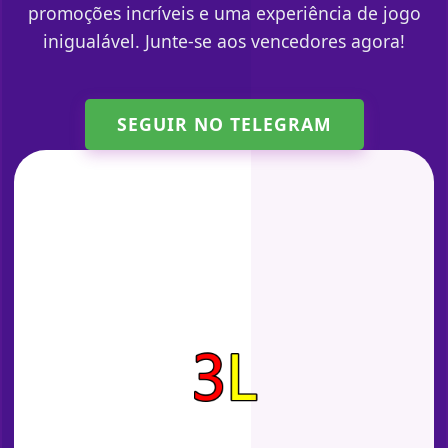
promoções incríveis e uma experiência de jogo
inigualável. Junte-se aos vencedores agora!
SEGUIR NO TELEGRAM