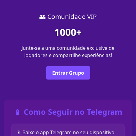
👥 Comunidade VIP
1000+
Junte-se a uma comunidade exclusiva de
jogadores e compartilhe experiências!
Entrar Grupo
📱 Como Seguir no Telegram
📱 Baixe o app Telegram no seu dispositivo