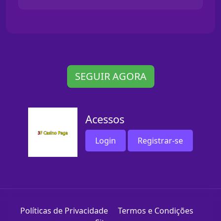
SEGUIR AGORA
Acessos
Login
Registrar-se
Políticas de Privacidade
Termos e Condições