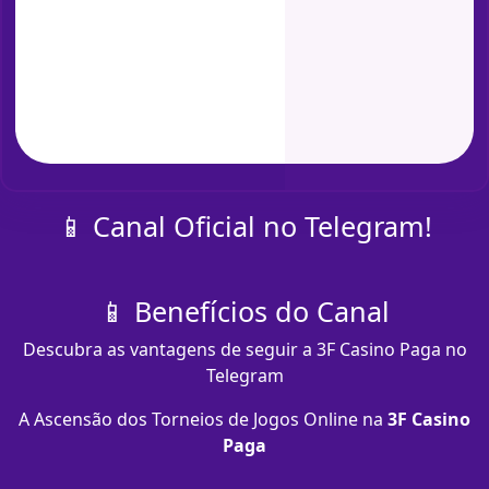
📱 Canal Oficial no Telegram!
📱 Benefícios do Canal
Descubra as vantagens de seguir a 3F Casino Paga no
Telegram
A Ascensão dos Torneios de Jogos Online na
3F Casino
Paga