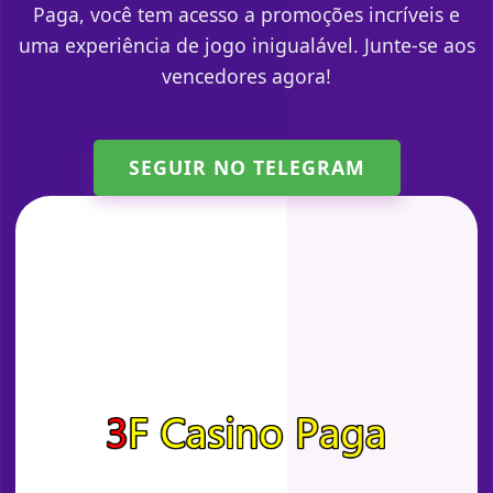
Paga, você tem acesso a promoções incríveis e
uma experiência de jogo inigualável. Junte-se aos
vencedores agora!
SEGUIR NO TELEGRAM