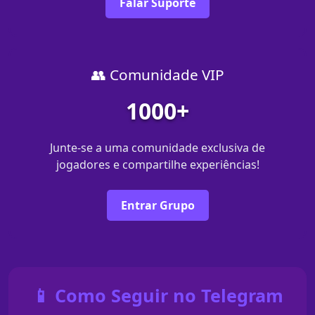
Falar Suporte
👥 Comunidade VIP
1000+
Junte-se a uma comunidade exclusiva de
jogadores e compartilhe experiências!
Entrar Grupo
📱 Como Seguir no Telegram