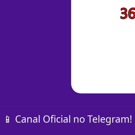
📱 Canal Oficial no Telegram!