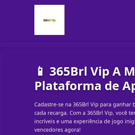
📱 365Brl Vip A 
Plataforma de A
Cadastre-se na 365Brl Vip para ganhar 
cada recarga. Com a 365Brl Vip, você t
incríveis e uma experiência de jogo inig
vencedores agora!