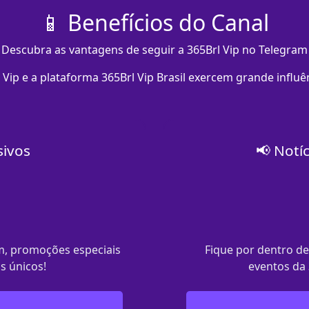
📱 Benefícios do Canal
Descubra as vantagens de seguir a 365Brl Vip no Telegram
 Vip e a plataforma 365Brl Vip Brasil exercem grande influ
sivos
📢 Notí
m, promoções especiais
Fique por dentro d
s únicos!
eventos da 