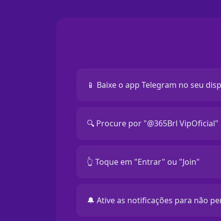
📱 Baixe o app Telegram no seu disp
🔍 Procure por "@365Brl VipOficial"
👆 Toque em "Entrar" ou "Join"
🔔 Ative as notificações para não p