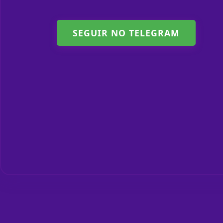
SEGUIR NO TELEGRAM