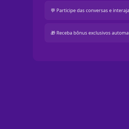
💬 Participe das conversas e interaj
🎁 Receba bônus exclusivos autom