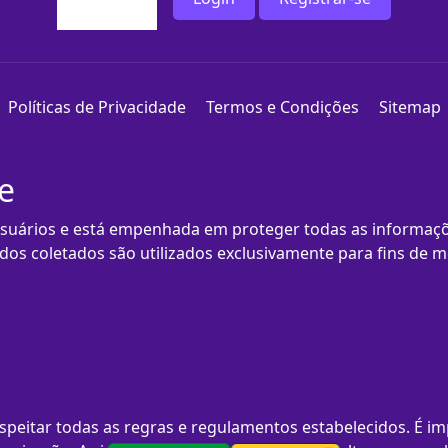
Políticas de Privacidade
Termos e Condições
Sitemap
de
s usuários e está empenhada em proteger todas as informaç
os coletados são utilizados exclusivamente para fins de m
peitar todas as regras e regulamentos estabelecidos. É im