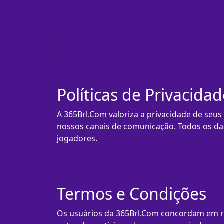
Políticas de Privacida
A 365Brl.Com valoriza a privacidade de seu
nossos canais de comunicação. Todos os dad
jogadores.
Termos e Condições
Os usuários da 365Brl.Com concordam em res