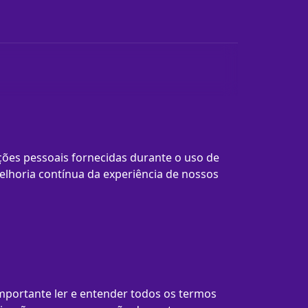
ções pessoais fornecidas durante o uso de
elhoria contínua da experiência de nossos
mportante ler e entender todos os termos