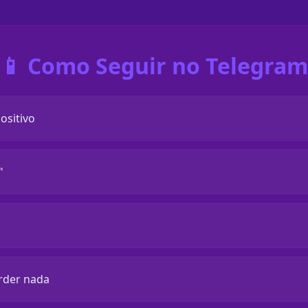
📱 Como Seguir no Telegram
ositivo
"
erder nada