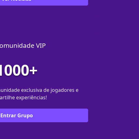
Comunidade VIP
1000+
unidade exclusiva de jogadores e
rtilhe experiências!
Entrar Grupo