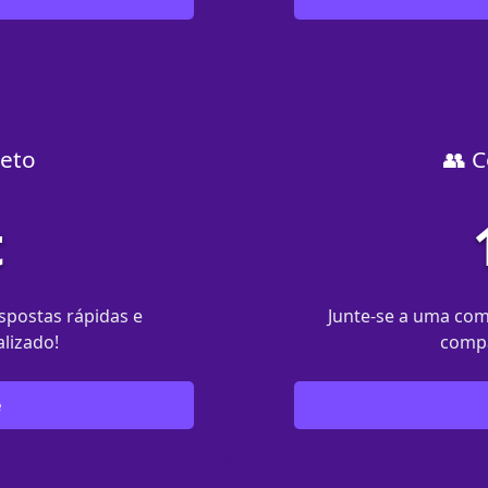
reto
👥 
t
espostas rápidas e
Junte-se a uma com
lizado!
compa
e