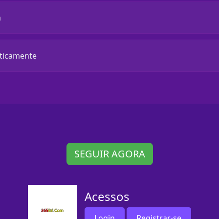
a
aticamente
SEGUIR AGORA
Acessos
Login
Registrar-se