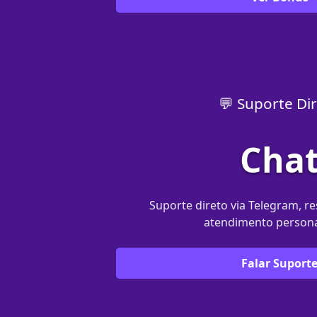
💬 Suporte Di
Cha
Suporte direto via Telegram, r
atendimento persona
Falar Suport