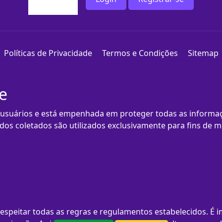
Políticas de Privacidade
Termos e Condições
Sitemap
de
s usuários e está empenhada em proteger todas as informa
os coletados são utilizados exclusivamente para fins de m
peitar todas as regras e regulamentos estabelecidos. É i