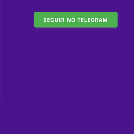
SEGUIR NO TELEGRAM