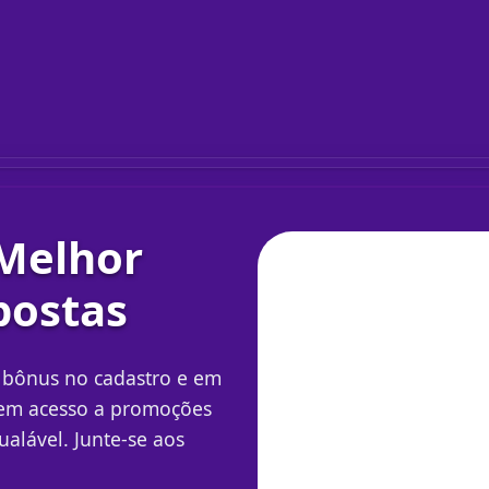
 Melhor
postas
 bônus no cadastro e em
tem acesso a promoções
ualável. Junte-se aos