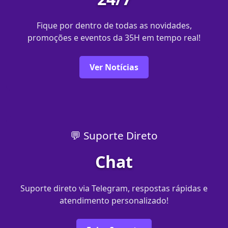
Fique por dentro de todas as novidades,
promoções e eventos da 35H em tempo real!
Ver Notícias
💬 Suporte Direto
Chat
Suporte direto via Telegram, respostas rápidas e
atendimento personalizado!