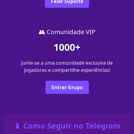
Falar Suporte
👥 Comunidade VIP
1000+
Junte-se a uma comunidade exclusiva de
jogadores e compartilhe experiências!
Entrar Grupo
📱 Como Seguir no Telegram