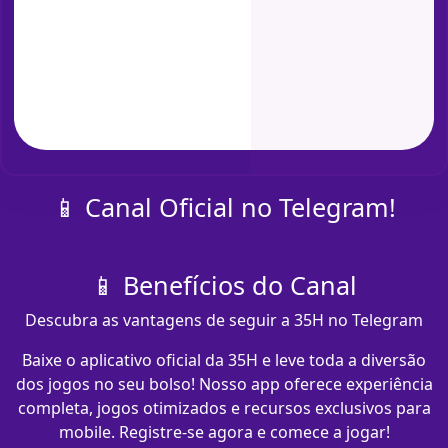
📱 Canal Oficial no Telegram!
📱 Benefícios do Canal
Descubra as vantagens de seguir a 35H no Telegram
Baixe o aplicativo oficial da 35H e leve toda a diversão
dos jogos no seu bolso! Nosso app oferece experiência
completa, jogos otimizados e recursos exclusivos para
mobile. Registre-se agora e comece a jogar!