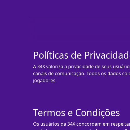
Políticas de Privacida
A 34X valoriza a privacidade de seus usuár
canais de comunicação. Todos os dados cole
jogadores.
Termos e Condições
Os usuários da 34X concordam em respeitar 