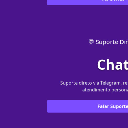
💬 Suporte Di
Cha
Suporte direto via Telegram, r
atendimento persona
Falar Suport