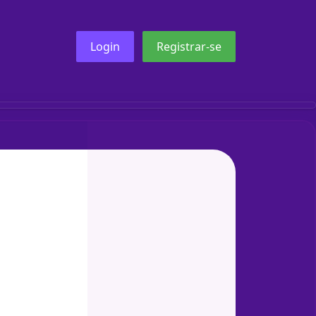
Login
Registrar-se