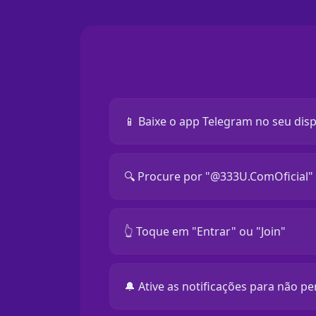
📱 Baixe o app Telegram no seu disp
🔍 Procure por "@333U.ComOficial"
👆 Toque em "Entrar" ou "Join"
🔔 Ative as notificações para não p