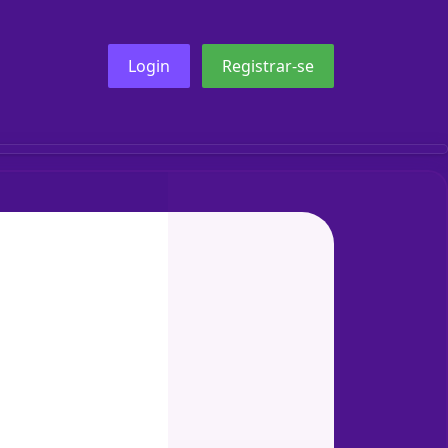
Login
Registrar-se