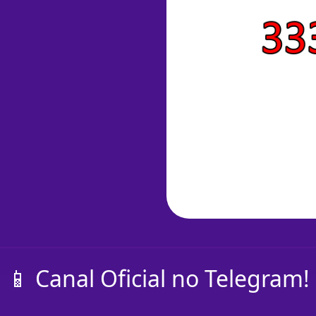
📱 Canal Oficial no Telegram!