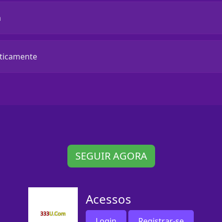
a
aticamente
SEGUIR AGORA
Acessos
Login
Registrar-se