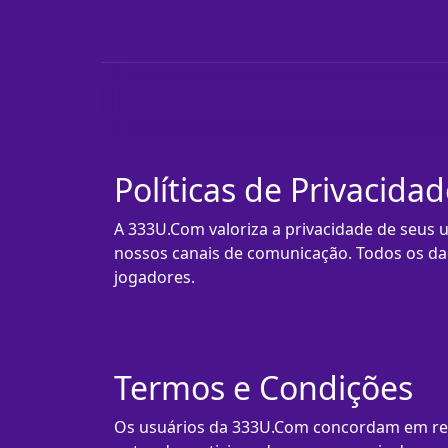
Políticas de Privacida
A 333U.Com valoriza a privacidade de seus
nossos canais de comunicação. Todos os dad
jogadores.
Termos e Condições
Os usuários da 333U.Com concordam em resp