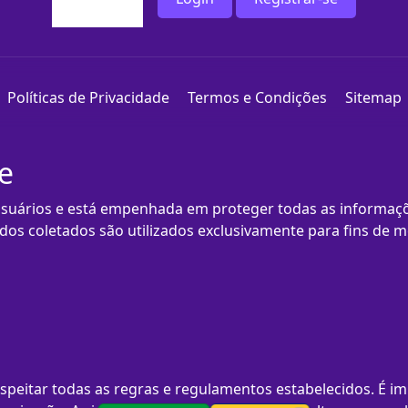
Políticas de Privacidade
Termos e Condições
Sitemap
de
 usuários e está empenhada em proteger todas as informaçõ
os coletados são utilizados exclusivamente para fins de m
eitar todas as regras e regulamentos estabelecidos. É im