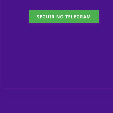
SEGUIR NO TELEGRAM