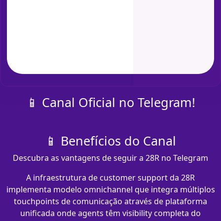
📱 Canal Oficial no Telegram!
📱 Benefícios do Canal
Descubra as vantagens de seguir a 28R no Telegram
A infraestrutura de customer support da 28R
implementa modelo omnichannel que integra múltiplos
touchpoints de comunicação através de plataforma
unificada onde agents têm visibility completa do