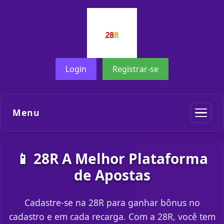
Login
Registrar-se
Menu
📱 28R A Melhor Plataforma
de Apostas
Cadastre-se na 28R para ganhar bônus no
cadastro e em cada recarga. Com a 28R, você tem