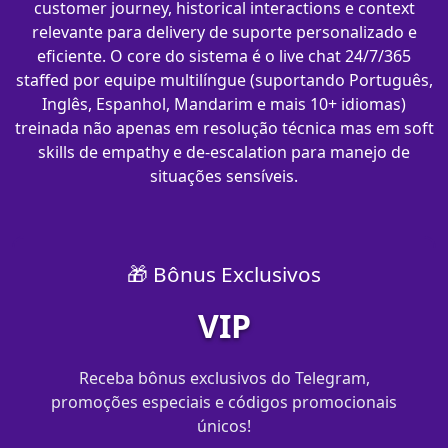
customer journey, historical interactions e context
relevante para delivery de suporte personalizado e
eficiente. O core do sistema é o live chat 24/7/365
staffed por equipe multilíngue (suportando Português,
Inglês, Espanhol, Mandarim e mais 10+ idiomas)
treinada não apenas em resolução técnica mas em soft
skills de empathy e de-escalation para manejo de
situações sensíveis.
🎁 Bônus Exclusivos
VIP
Receba bônus exclusivos do Telegram,
promoções especiais e códigos promocionais
únicos!