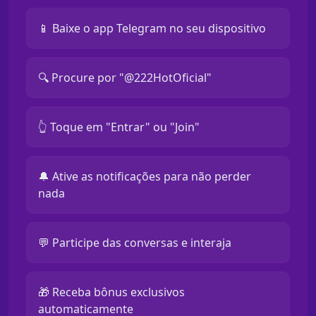
📱 Baixe o app Telegram no seu dispositivo
🔍 Procure por "@222HotOficial"
👆 Toque em "Entrar" ou "Join"
🔔 Ative as notificações para não perder
nada
💬 Participe das conversas e interaja
🎁 Receba bônus exclusivos
automaticamente