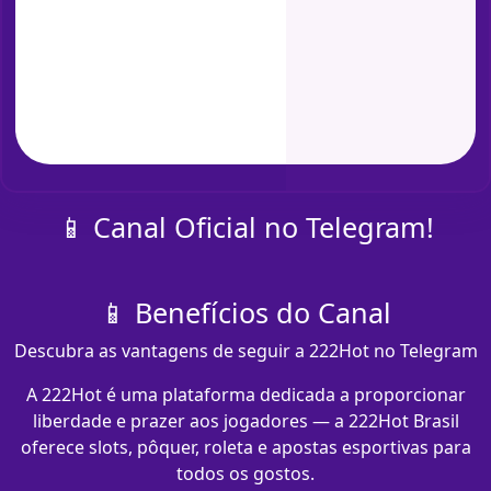
📱 Canal Oficial no Telegram!
📱 Benefícios do Canal
Descubra as vantagens de seguir a 222Hot no Telegram
A 222Hot é uma plataforma dedicada a proporcionar
liberdade e prazer aos jogadores — a 222Hot Brasil
oferece slots, pôquer, roleta e apostas esportivas para
todos os gostos.