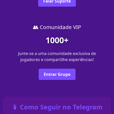
Falar Suporte
👥 Comunidade VIP
1000+
Junte-se a uma comunidade exclusiva de
jogadores e compartilhe experiências!
Entrar Grupo
📱 Como Seguir no Telegram