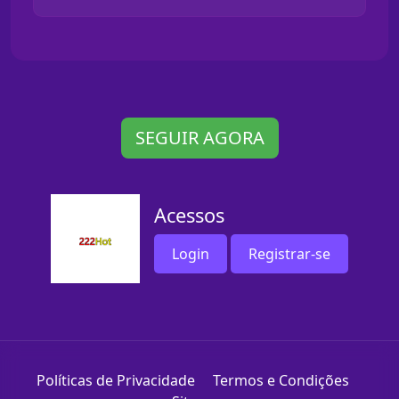
SEGUIR AGORA
Acessos
Login
Registrar-se
Políticas de Privacidade
Termos e Condições