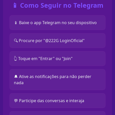
📱 Como Seguir no Telegram
📱 Baixe o app Telegram no seu dispositivo
🔍 Procure por "@222G LoginOficial"
👆 Toque em "Entrar" ou "Join"
🔔 Ative as notificações para não perder
nada
💬 Participe das conversas e interaja