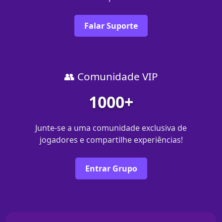
Falar Suporte
👥 Comunidade VIP
1000+
Junte-se a uma comunidade exclusiva de
jogadores e compartilhe experiências!
Entrar Grupo