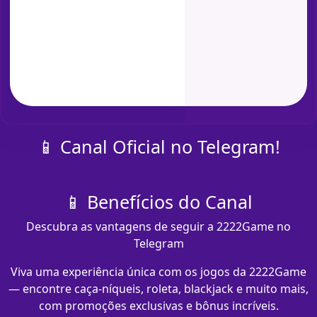
📱 Canal Oficial no Telegram!
📱 Benefícios do Canal
Descubra as vantagens de seguir a 2222Game no
Telegram
Viva uma experiência única com os jogos da 2222Game
— encontre caça-níqueis, roleta, blackjack e muito mais,
com promoções exclusivas e bônus incríveis.