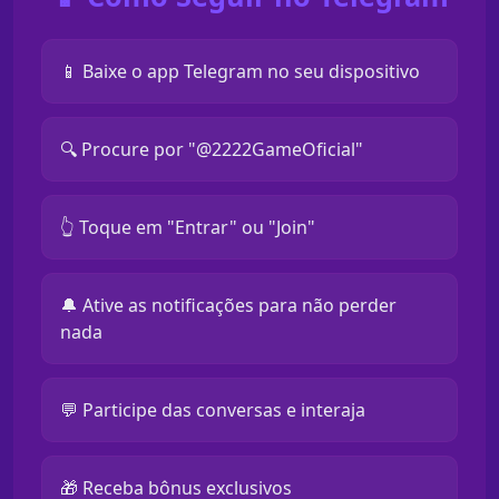
📱 Baixe o app Telegram no seu dispositivo
🔍 Procure por "@2222GameOficial"
👆 Toque em "Entrar" ou "Join"
🔔 Ative as notificações para não perder
nada
💬 Participe das conversas e interaja
🎁 Receba bônus exclusivos