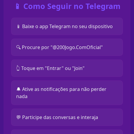
📱 Como Seguir no Telegram
📱 Baixe o app Telegram no seu dispositivo
🔍 Procure por "@200Jogo.ComOficial"
👆 Toque em "Entrar" ou "Join"
🔔 Ative as notificações para não perder
nada
💬 Participe das conversas e interaja