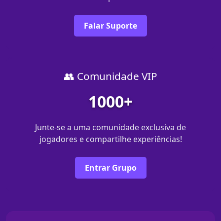
Falar Suporte
👥 Comunidade VIP
1000+
Junte-se a uma comunidade exclusiva de
jogadores e compartilhe experiências!
Entrar Grupo