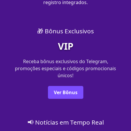
registro integrados.
🎁 Bônus Exclusivos
VIP
Receba bônus exclusivos do Telegram,
promoções especiais e códigos promocionais
únicos!
Ver Bônus
📢 Notícias em Tempo Real