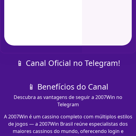
📱 Canal Oficial no Telegram!
📱 Benefícios do Canal
Descubra as vantagens de seguir a 2007Win no
Telegram
A 2007Win é um cassino completo com múltiplos estilos
de jogos — a 2007Win Brasil reúne especialistas dos
maiores cassinos do mundo, oferecendo login e