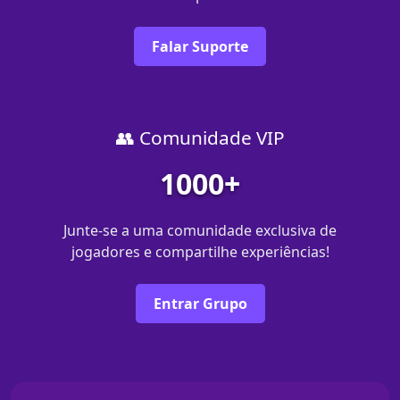
Falar Suporte
👥 Comunidade VIP
1000+
Junte-se a uma comunidade exclusiva de
jogadores e compartilhe experiências!
Entrar Grupo