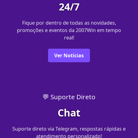
24/7
Fique por dentro de todas as novidades,
promoções e eventos da 2007Win em tempo
real!
Ver Notícias
💬 Suporte Direto
Chat
Suporte direto via Telegram, respostas rápidas e
atendimento personalizado!