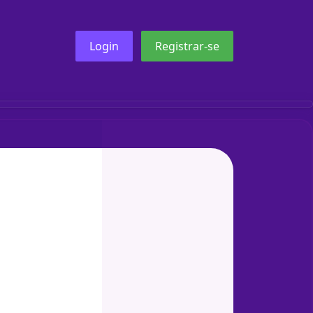
Login
Registrar-se