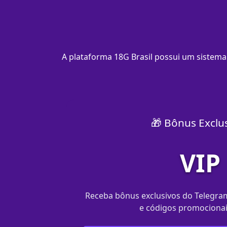
A plataforma 18G Brasil possui um sistema 
🎁 Bônus Exclu
VIP
Receba bônus exclusivos do Telegra
e códigos promocionai