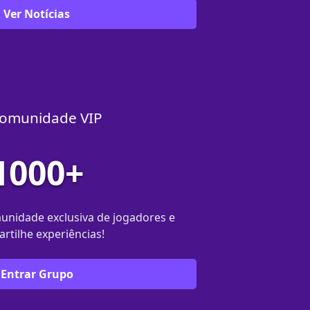
Ver Notícias
Comunidade VIP
1000+
unidade exclusiva de jogadores e
rtilhe experiências!
Entrar Grupo