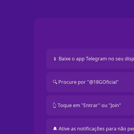
📱 Baixe o app Telegram no seu disp
🔍 Procure por "@18GOficial"
👆 Toque em "Entrar" ou "Join"
🔔 Ative as notificações para não p