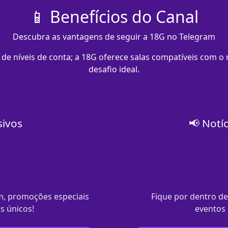
📱 Benefícios do Canal
Descubra as vantagens de seguir a 18G no Telegram
de níveis de conta; a 18G oferece salas compatíveis com o n
desafio ideal.
sivos
📢 Notí
m, promoções especiais
Fique por dentro d
s únicos!
eventos