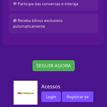
💬 Participe das conversas e interaja
🎁 Receba bônus exclusivos
automaticamente
SEGUIR AGORA
Acessos
Login
Registrar-se