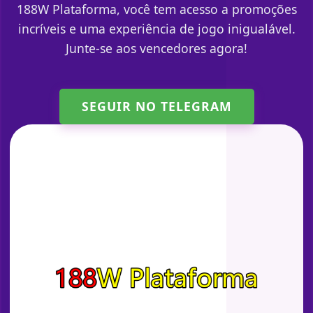
188W Plataforma, você tem acesso a promoções
incríveis e uma experiência de jogo inigualável.
Junte-se aos vencedores agora!
SEGUIR NO TELEGRAM