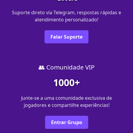
Suporte direto via Telegram, respostas rápidas e
atendimento personalizado!
Falar Suporte
👥 Comunidade VIP
1000+
Junte-se a uma comunidade exclusiva de
jogadores e compartilhe experiências!
Entrar Grupo