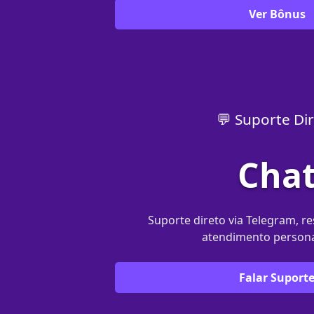
Ver Bônus
💬 Suporte Di
Cha
Suporte direto via Telegram, r
atendimento persona
Falar Suport