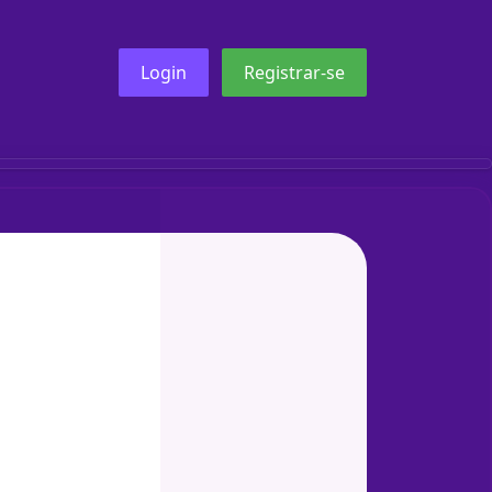
Login
Registrar-se