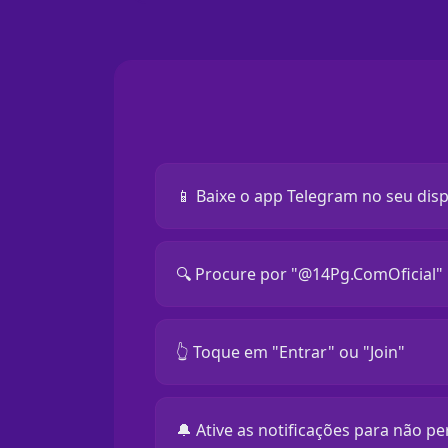
📱 Baixe o app Telegram no seu disp
🔍 Procure por "@14Pg.ComOficial"
👆 Toque em "Entrar" ou "Join"
🔔 Ative as notificações para não p