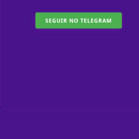
SEGUIR NO TELEGRAM