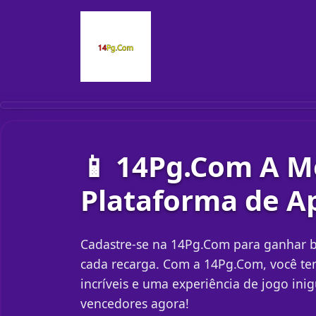
📱 14Pg.Com A M
Plataforma de A
Cadastre-se na 14Pg.Com para ganhar 
cada recarga. Com a 14Pg.Com, você t
incríveis e uma experiência de jogo inig
vencedores agora!