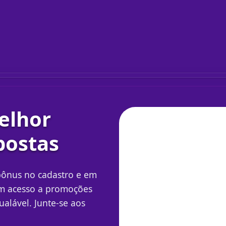
elhor
postas
bônus no cadastro e em
em acesso a promoções
ualável. Junte-se aos