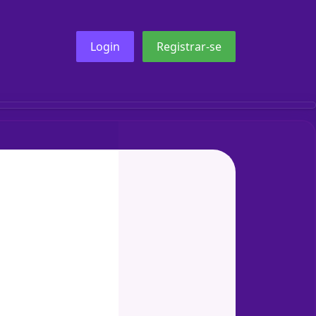
Login
Registrar-se