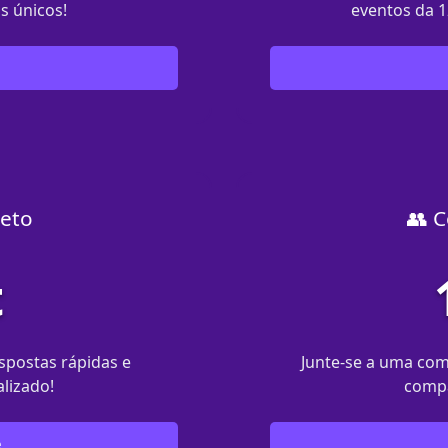
s únicos!
eventos da 
reto
👥 
t
espostas rápidas e
Junte-se a uma com
lizado!
compa
e