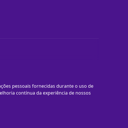
ções pessoais fornecidas durante o uso de
elhoria contínua da experiência de nossos