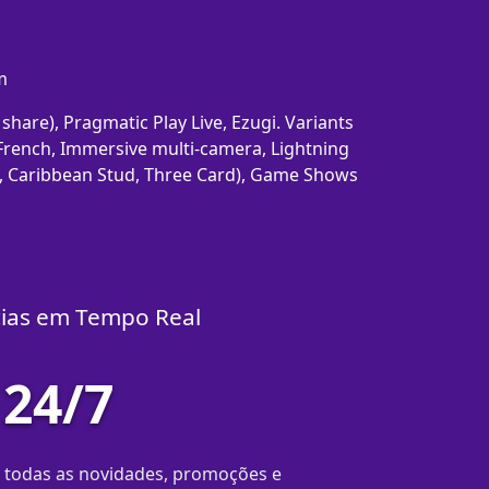
m
hare), Pragmatic Play Live, Ezugi. Variants
, French, Immersive multi-camera, Lightning
m, Caribbean Stud, Three Card), Game Shows
cias em Tempo Real
24/7
e todas as novidades, promoções e