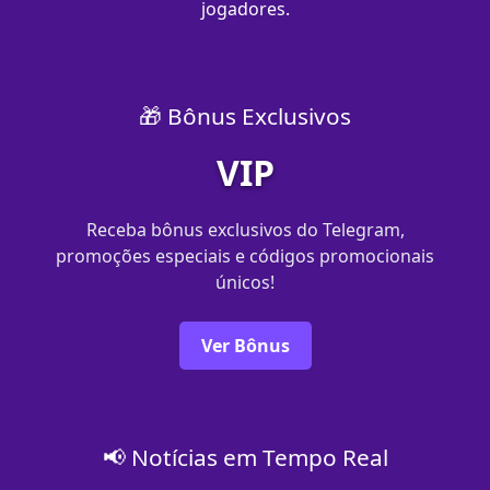
jogadores.
🎁 Bônus Exclusivos
VIP
Receba bônus exclusivos do Telegram,
promoções especiais e códigos promocionais
únicos!
Ver Bônus
📢 Notícias em Tempo Real