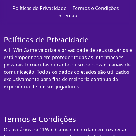
Políticas de Privacidade
Termos e Condições
Sitemap
Políticas de Privacidade
A 11Win Game valoriza a privacidade de seus usuários e
está empenhada em proteger todas as informações
pessoais fornecidas durante o uso de nossos canais de
comunicação. Todos os dados coletados são utilizados
exclusivamente para fins de melhoria contínua da
experiência de nossos jogadores.
Termos e Condições
Os usuários da 11Win Game concordam em respeitar