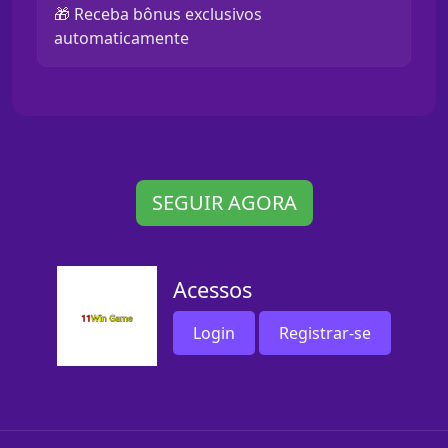
🎁 Receba bônus exclusivos
automaticamente
SEGUIR AGORA
Acessos
Login
Registrar-se