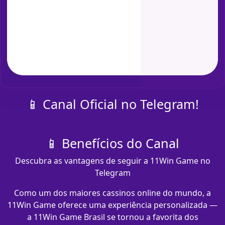
📱 Canal Oficial no Telegram!
📱 Benefícios do Canal
Descubra as vantagens de seguir a 11Win Game no
Telegram
Como um dos maiores cassinos online do mundo, a
11Win Game oferece uma experiência personalizada —
a 11Win Game Brasil se tornou a favorita dos