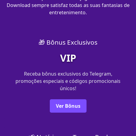
Download sempre satisfaz todas as suas fantasias de
entretenimento.
🎁 Bônus Exclusivos
VIP
Receba bônus exclusivos do Telegram,
promoções especiais e códigos promocionais
únicos!
Ver Bônus