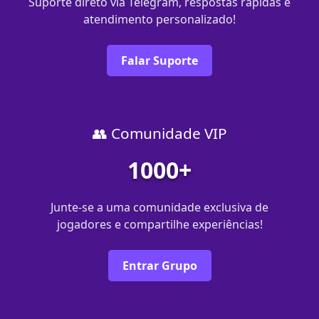
Suporte direto via Telegram, respostas rápidas e
atendimento personalizado!
Falar Suporte
👥 Comunidade VIP
1000+
Junte-se a uma comunidade exclusiva de
jogadores e compartilhe experiências!
Entrar Grupo