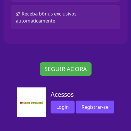
🎁 Receba bônus exclusivos
automaticamente
SEGUIR AGORA
Acessos
Login
Registrar-se