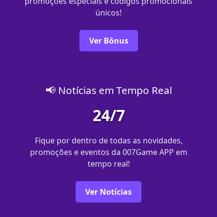
promoções especiais e códigos promocionais
únicos!
Ver Bônus
📢 Notícias em Tempo Real
24/7
Fique por dentro de todas as novidades,
promoções e eventos da 007Game APP em
tempo real!
Ver Notícias