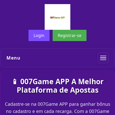
Login
Registrar-se
Menu
📱 007Game APP A Melhor
Plataforma de Apostas
Cadastre-se na 007Game APP para ganhar bônus
no cadastro e em cada recarga. Com a 007Game