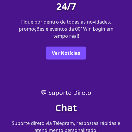
24/7
Fique por dentro de todas as novidades,
promoções e eventos da 001Win Login em
tempo real!
Ver Notícias
💬 Suporte Direto
Chat
Suporte direto via Telegram, respostas rápidas e
atendimento personalizado!