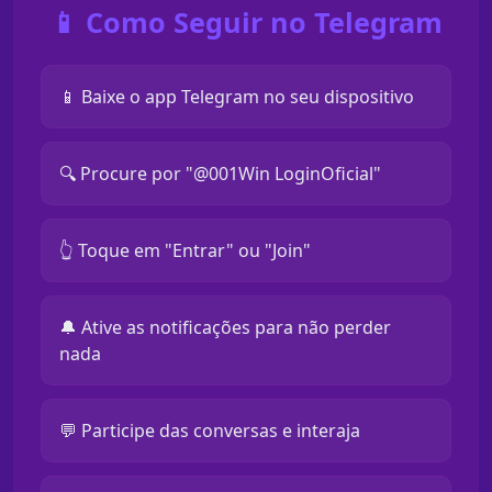
📱 Como Seguir no Telegram
📱 Baixe o app Telegram no seu dispositivo
🔍 Procure por "@001Win LoginOficial"
👆 Toque em "Entrar" ou "Join"
🔔 Ative as notificações para não perder
nada
💬 Participe das conversas e interaja