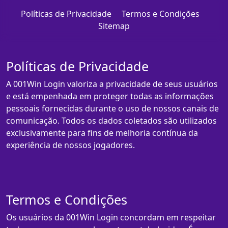
Políticas de Privacidade
Termos e Condições
Sitemap
Políticas de Privacidade
A 001Win Login valoriza a privacidade de seus usuários
e está empenhada em proteger todas as informações
pessoais fornecidas durante o uso de nossos canais de
comunicação. Todos os dados coletados são utilizados
exclusivamente para fins de melhoria contínua da
experiência de nossos jogadores.
Termos e Condições
Os usuários da 001Win Login concordam em respeitar