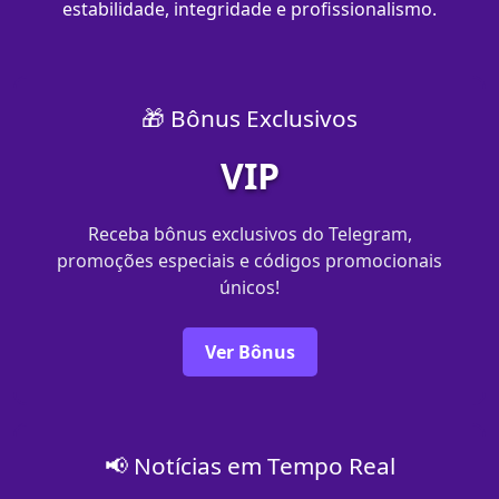
estabilidade, integridade e profissionalismo.
🎁 Bônus Exclusivos
VIP
Receba bônus exclusivos do Telegram,
promoções especiais e códigos promocionais
únicos!
Ver Bônus
📢 Notícias em Tempo Real