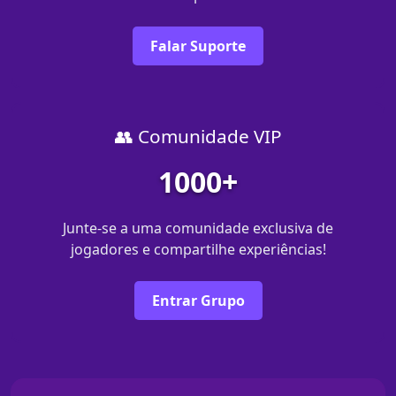
Falar Suporte
👥 Comunidade VIP
1000+
Junte-se a uma comunidade exclusiva de
jogadores e compartilhe experiências!
Entrar Grupo