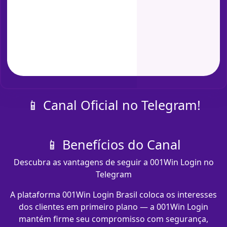
📱 Canal Oficial no Telegram!
📱 Benefícios do Canal
Descubra as vantagens de seguir a 001Win Login no
Telegram
A plataforma 001Win Login Brasil coloca os interesses
dos clientes em primeiro plano — a 001Win Login
mantém firme seu compromisso com segurança,